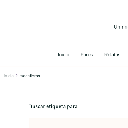
Un rin
Inicio
Foros
Relatos
Inicio
mochileros
Buscar etiqueta para