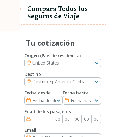
Compara Todos los
Seguros de Viaje