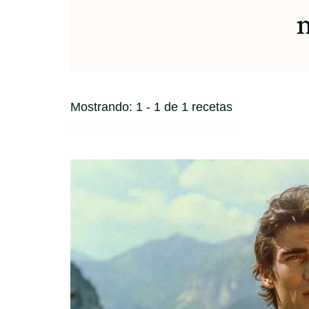
Mostrando: 1 - 1 de 1 recetas