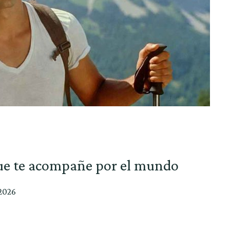
que te acompañe por el mundo
 2026