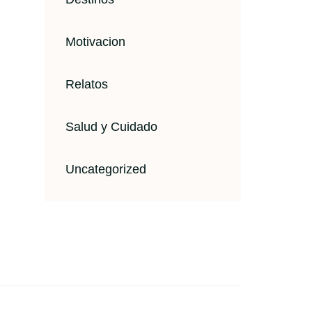
Motivacion
Relatos
Salud y Cuidado
Uncategorized