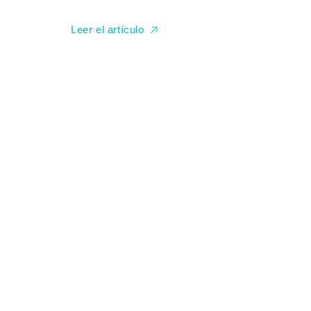
Leer el artículo