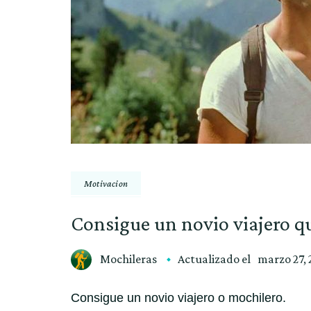
Motivacion
Consigue un novio viajero 
Mochileras
Actualizado el
marzo 27,
Consigue un novio viajero o mochilero.