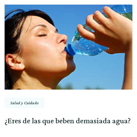
Navegación
por
entradas
Salud y Cuidado
¿Eres de las que beben demasiada agua?