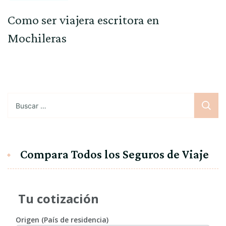
Como ser viajera escritora en
Mochileras
Buscar:
Compara Todos los Seguros de Viaje