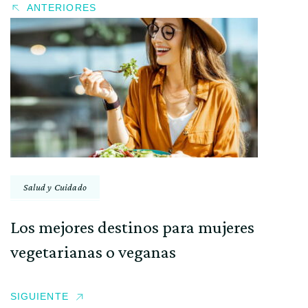
ANTERIORES
Salud y Cuidado
Los mejores destinos para mujeres
vegetarianas o veganas
SIGUIENTE