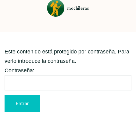
mochileras
Este contenido está protegido por contraseña. Para
verlo introduce la contraseña.
Contraseña: