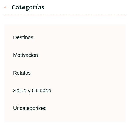
Categorías
Destinos
Motivacion
Relatos
Salud y Cuidado
Uncategorized