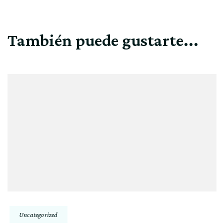
También puede gustarte...
Uncategorized