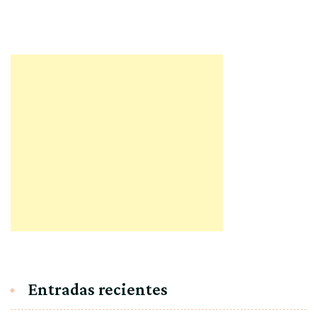
Entradas recientes