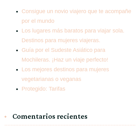
Consigue un novio viajero que te acompañe
por el mundo
Los lugares más baratos para viajar sola.
Destinos para mujeres viajeras.
Guía por el Sudeste Asiático para
Mochileras. ¡Haz un viaje perfecto!
Los mejores destinos para mujeres
vegetarianas o veganas
Protegido: Tarifas
Comentarios recientes